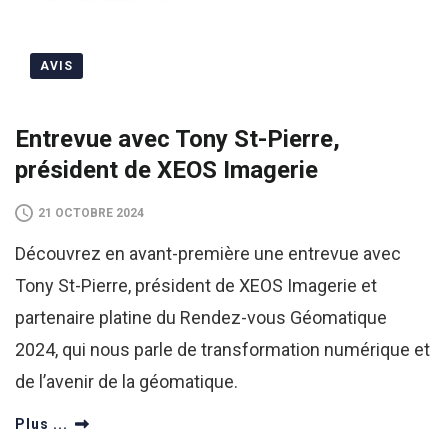
AVIS
Entrevue avec Tony St-Pierre,
président de XEOS Imagerie
21 OCTOBRE 2024
Découvrez en avant-première une entrevue avec
Tony St-Pierre, président de XEOS Imagerie et
partenaire platine du Rendez-vous Géomatique
2024, qui nous parle de transformation numérique et
de l’avenir de la géomatique.
Plus ...