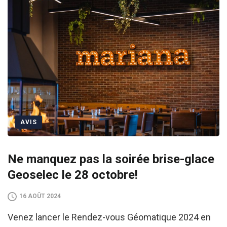
AVIS
Ne manquez pas la soirée brise-glace
Geoselec le 28 octobre!
16 AOÛT 2024
Venez lancer le Rendez-vous Géomatique 2024 en