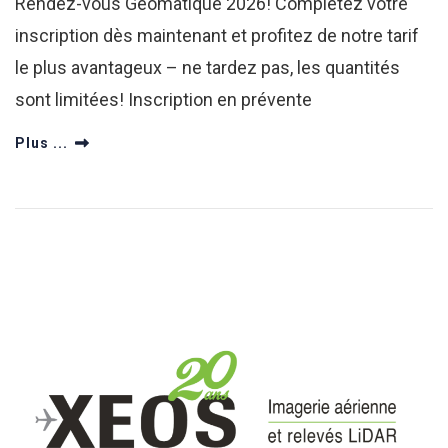
Rendez-vous Géomatique 2026! Complétez votre
inscription dès maintenant et profitez de notre tarif
le plus avantageux – ne tardez pas, les quantités
sont limitées! Inscription en prévente
Plus ...