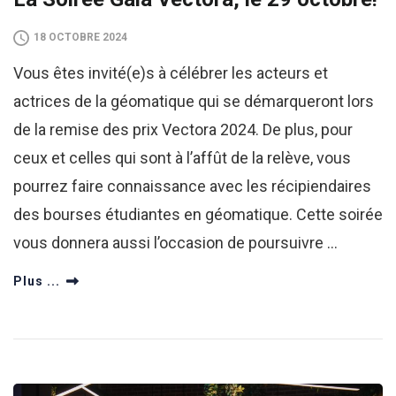
18 OCTOBRE 2024
Vous êtes invité(e)s à célébrer les acteurs et
actrices de la géomatique qui se démarqueront lors
de la remise des prix Vectora 2024. De plus, pour
ceux et celles qui sont à l’affût de la relève, vous
pourrez faire connaissance avec les récipiendaires
des bourses étudiantes en géomatique. Cette soirée
vous donnera aussi l’occasion de poursuivre …
Plus ...