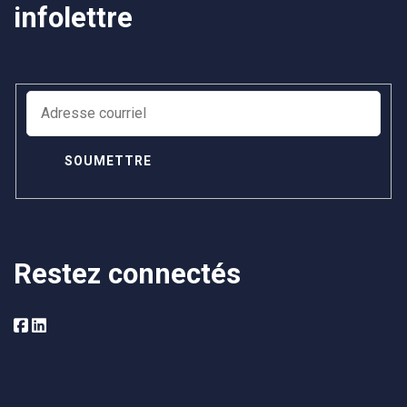
infolettre
Restez connectés