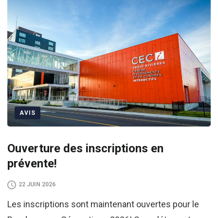
AVIS
Ouverture des inscriptions en
prévente!
22 JUIN 2026
Les inscriptions sont maintenant ouvertes pour le