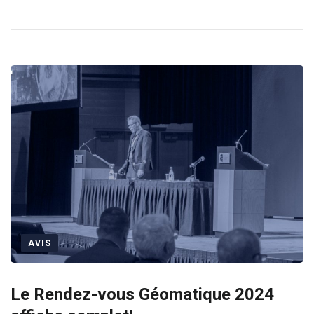
AVIS
Le Rendez-vous Géomatique 2024