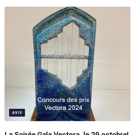
AVIS
La Soirée Gala Vectora, le 29 octobre!