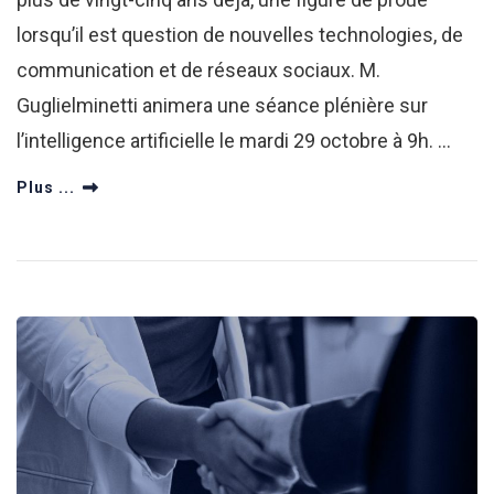
lorsqu’il est question de nouvelles technologies, de
communication et de réseaux sociaux. M.
Guglielminetti animera une séance plénière sur
l’intelligence artificielle le mardi 29 octobre à 9h. …
Plus ...