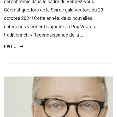
seront remis dans le cadre du Rendez-vous
Géomatique, lors de la Soirée gala Vectora du 29
octobre 2024! Cette année, deux nouvelles
catégories viennent s’ajouter au Prix Vectora
traditionnel : « Reconnaissance de la …
Plus ...