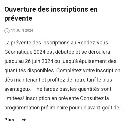
Ouverture des inscriptions en
prévente
11 JUIN 2024
La prévente des inscriptions au Rendez-vous
Géomatique 2024 est débutée et se déroulera
jusqu’au 26 juin 2024 ou jusqu’à épuisement des
quantités disponibles. Complétez votre inscription
dès maintenant et profitez de notre tarif le plus
avantageux – ne tardez pas, les quantités sont
limitées! Inscription en prévente Consultez la
programmation préliminaire pour un avant-goût de …
Plus ...