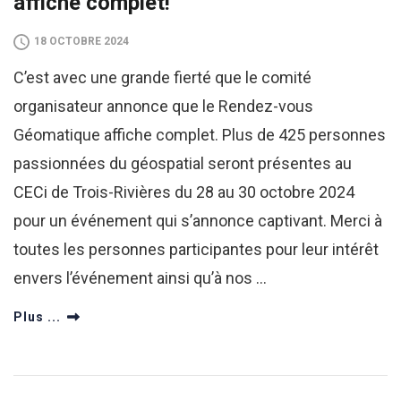
affiche complet!
18 OCTOBRE 2024
C’est avec une grande fierté que le comité
organisateur annonce que le Rendez-vous
Géomatique affiche complet. Plus de 425 personnes
passionnées du géospatial seront présentes au
CECi de Trois-Rivières du 28 au 30 octobre 2024
pour un événement qui s’annonce captivant. Merci à
toutes les personnes participantes pour leur intérêt
envers l’événement ainsi qu’à nos …
Plus ...