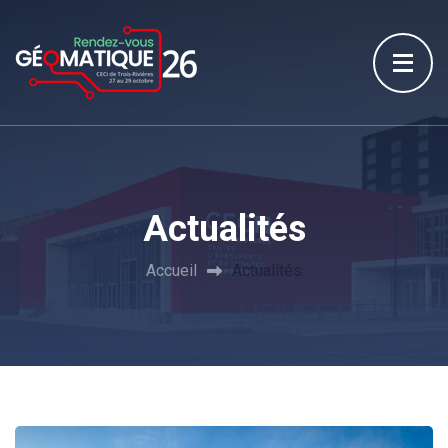
Actualités
Accueil
Actualités