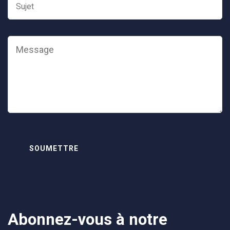
Abonnez-vous à notre