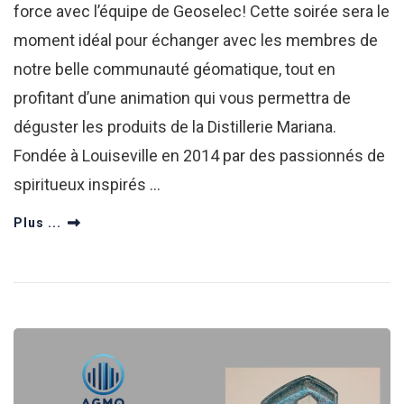
force avec l’équipe de Geoselec! Cette soirée sera le
moment idéal pour échanger avec les membres de
notre belle communauté géomatique, tout en
profitant d’une animation qui vous permettra de
déguster les produits de la Distillerie Mariana.
Fondée à Louiseville en 2014 par des passionnés de
spiritueux inspirés …
Plus ...