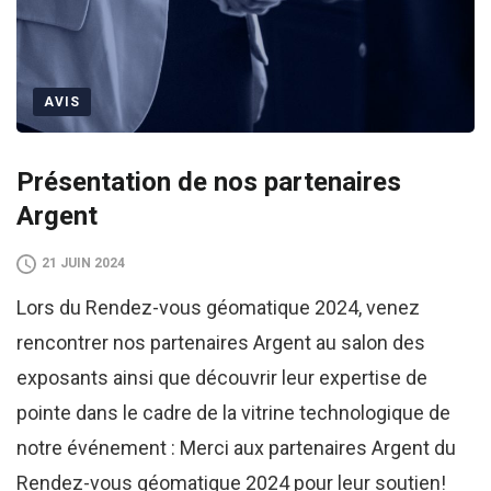
AVIS
Présentation de nos partenaires
Argent
21 JUIN 2024
Lors du Rendez-vous géomatique 2024, venez
rencontrer nos partenaires Argent au salon des
exposants ainsi que découvrir leur expertise de
pointe dans le cadre de la vitrine technologique de
notre événement : Merci aux partenaires Argent du
Rendez-vous géomatique 2024 pour leur soutien!