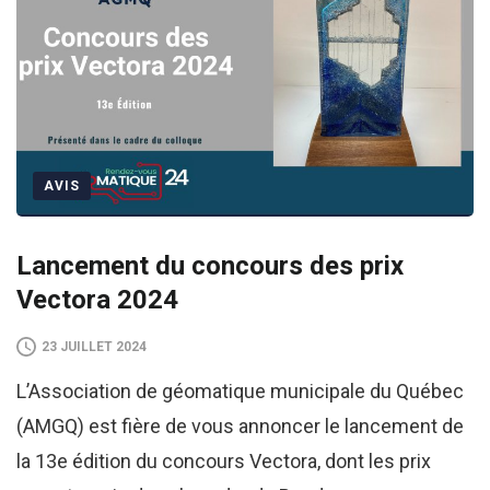
AVIS
Lancement du concours des prix
Vectora 2024
23 JUILLET 2024
L’Association de géomatique municipale du Québec
(AMGQ) est fière de vous annoncer le lancement de
la 13e édition du concours Vectora, dont les prix