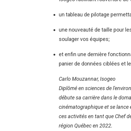
un tableau de pilotage permettan
une nouveauté de taille pour l
soulager vos équipes;
et enfin une dernière fonctionn
panier de données ciblées et les
Carlo Mouzannar
, Isogeo
Diplômé en sciences de l'enviro
débute sa carrière dans le doma
cinématographique et se lance e
ces activités en tant que Chef 
région Québec en 2022.