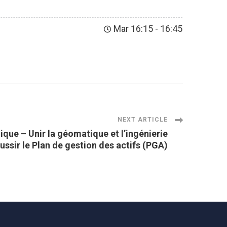
Mar 16:15
-
16:45
NEXT ARTICLE
ique – Unir la géomatique et l’ingénierie
ussir le Plan de gestion des actifs (PGA)