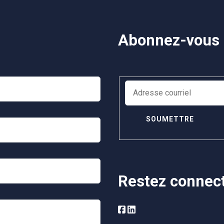
Abonnez-vous à
Restez connec