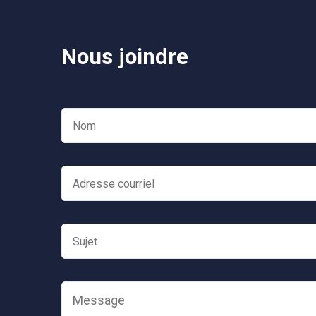
Nous joindre