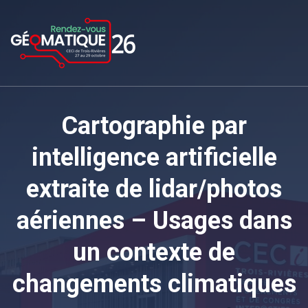
Cartographie par
intelligence artificielle
extraite de lidar/photos
aériennes – Usages dans
un contexte de
changements climatiques