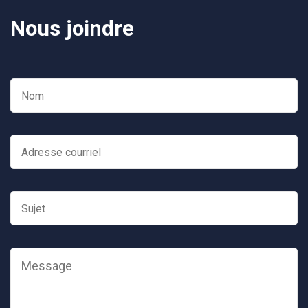
Nous joindre