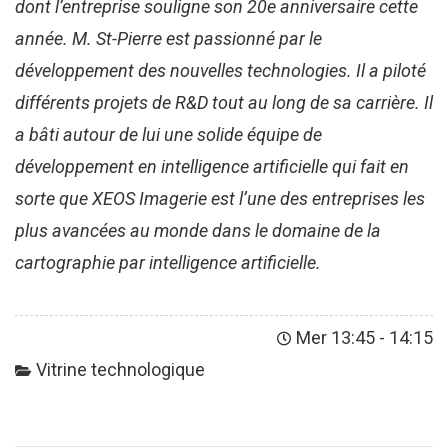
dont l’entreprise souligne son 20e anniversaire cette
année. M. St-Pierre est passionné par le
développement des nouvelles technologies. Il a piloté
différents projets de R&D tout au long de sa carrière. Il
a bâti autour de lui une solide équipe de
développement en intelligence artificielle qui fait en
sorte que XEOS Imagerie est l’une des entreprises les
plus avancées au monde dans le domaine de la
cartographie par intelligence artificielle.
Mer 13:45
-
14:15
Vitrine technologique