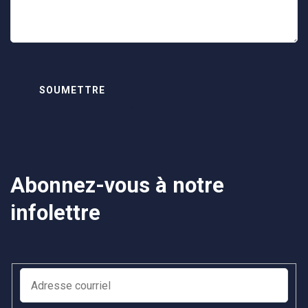
Abonnez-vous à notre
infolettre