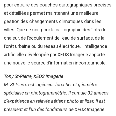
pour extraire des couches cartographiques précises
et détaillées permet maintenant une meilleure
gestion des changements climatiques dans les
villes. Que ce soit pour la cartographie des îlots de
chaleur, de l’écoulement de l’eau de surface, de la
forêt urbaine ou du réseau électrique, l’intelligence
artificielle développée par XEOS Imagerie apporte
une nouvelle source d’information incontournable.
Tony St-Pierre
, XEOS Imagerie
M. St-Pierre est ingénieur forestier et géomètre
spécialisé en photogrammétrie. Il cumule 32 années
d’expérience en relevés aériens photo et lidar. Il est
président et l’un des fondateurs de XEOS Imagerie