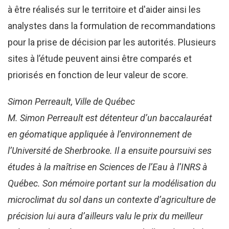
à être réalisés sur le territoire et d'aider ainsi les
analystes dans la formulation de recommandations
pour la prise de décision par les autorités. Plusieurs
sites à l’étude peuvent ainsi être comparés et
priorisés en fonction de leur valeur de score.
Simon Perreault
, Ville de Québec
M. Simon Perreault est détenteur d’un baccalauréat
en géomatique appliquée à l’environnement de
l’Université de Sherbrooke. Il a ensuite poursuivi ses
études à la maîtrise en Sciences de l’Eau à l’INRS à
Québec. Son mémoire portant sur la modélisation du
microclimat du sol dans un contexte d’agriculture de
précision lui aura d’ailleurs valu le prix du meilleur