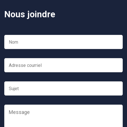
Nous joindre