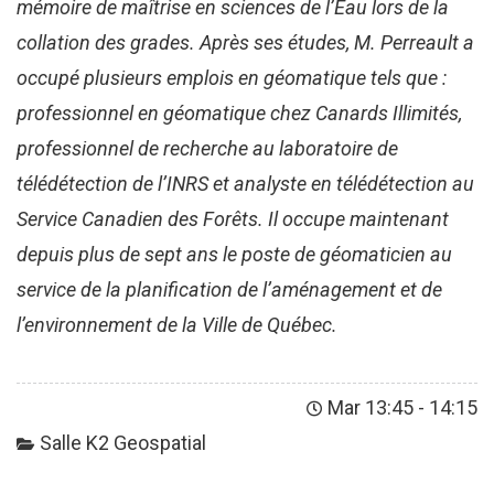
mémoire de maîtrise en sciences de l’Eau lors de la
collation des grades. Après ses études, M. Perreault a
occupé plusieurs emplois en géomatique tels que :
professionnel en géomatique chez Canards Illimités,
professionnel de recherche au laboratoire de
télédétection de l’INRS et analyste en télédétection au
Service Canadien des Forêts. Il occupe maintenant
depuis plus de sept ans le poste de géomaticien au
service de la planification de l’aménagement et de
l’environnement de la Ville de Québec.
Mar 13:45
-
14:15
Salle K2 Geospatial