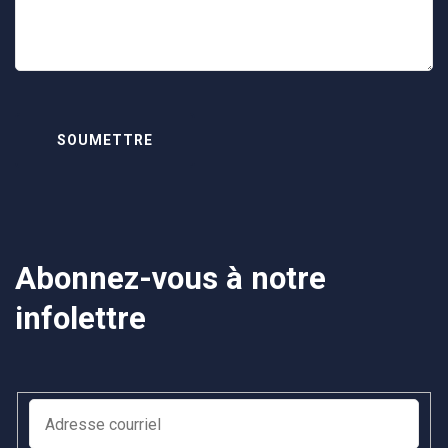
Abonnez-vous à notre
infolettre