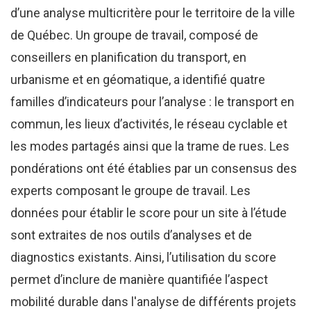
d’une analyse multicritère pour le territoire de la ville
de Québec. Un groupe de travail, composé de
conseillers en planification du transport, en
urbanisme et en géomatique, a identifié quatre
familles d’indicateurs pour l’analyse : le transport en
commun, les lieux d’activités, le réseau cyclable et
les modes partagés ainsi que la trame de rues. Les
pondérations ont été établies par un consensus des
experts composant le groupe de travail. Les
données pour établir le score pour un site à l’étude
sont extraites de nos outils d’analyses et de
diagnostics existants. Ainsi, l’utilisation du score
permet d’inclure de manière quantifiée l’aspect
mobilité durable dans l'analyse de différents projets