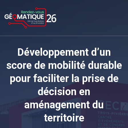
Développement d’un
score de mobilité durable
pour faciliter la prise de
décision en
aménagement du
territoire