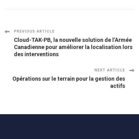
Post
PREVIOUS ARTICLE
Cloud-TAK-PB, la nouvelle solution de l’Armée
Canadienne pour améliorer la localisation lors
Navigation
des interventions
NEXT ARTICLE
Opérations sur le terrain pour la gestion des
actifs