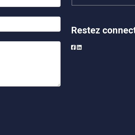
Restez connec