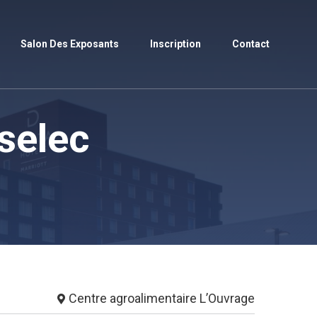
Salon Des Exposants
Inscription
Contact
selec
Centre agroalimentaire L’Ouvrage