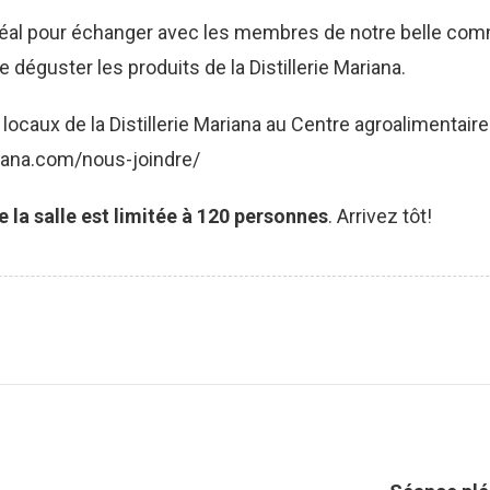
déal pour échanger avec les membres de notre belle comm
 déguster les produits de la Distillerie Mariana.
 locaux de la Distillerie Mariana au Centre agroalimentair
ariana.com/nous-joindre/
 la salle est limitée à 120 personnes
. Arrivez tôt!