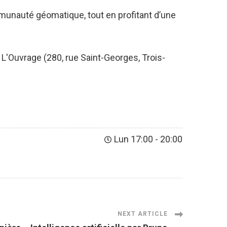
unauté géomatique, tout en profitant d’une
e L'Ouvrage (280, rue Saint-Georges, Trois-
Lun 17:00
-
20:00
NEXT ARTICLE