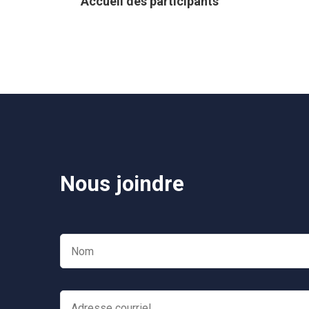
Accueil des participants
Navigation
Nous joindre