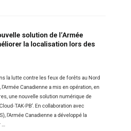
uvelle solution de l’Armée
iorer la localisation lors des
s la lutte contre les feux de forêts au Nord
, l’Armée Canadienne a mis en opération, en
es, une nouvelle solution numérique de
‘Cloud-TAK-PB’. En collaboration avec
, l’Armée Canadienne a développé la
r …