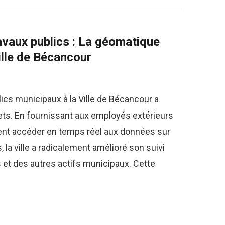
avaux publics : La géomatique
ille de Bécancour
lics municipaux à la Ville de Bécancour a
ts. En fournissant aux employés extérieurs
ssent accéder en temps réel aux données sur
, la ville a radicalement amélioré son suivi
 et des autres actifs municipaux. Cette