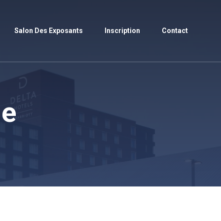
Salon Des Exposants
Inscription
Contact
ue