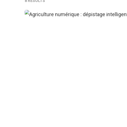
8 RESULTS