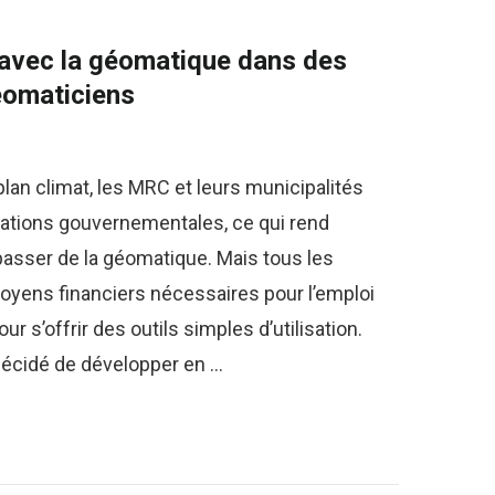
 avec la géomatique dans des
éomaticiens
an climat, les MRC et leurs municipalités
tations gouvernementales, ce qui rend
asser de la géomatique. Mais tous les
oyens financiers nécessaires pour l’emploi
r s’offrir des outils simples d’utilisation.
décidé de développer en …